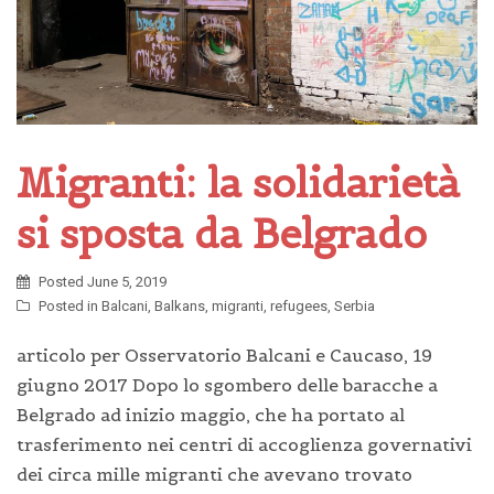
Migranti: la solidarietà
si sposta da Belgrado
Posted
June 5, 2019
Posted in
Balcani
,
Balkans
,
migranti
,
refugees
,
Serbia
articolo per Osservatorio Balcani e Caucaso, 19
giugno 2017 Dopo lo sgombero delle baracche a
Belgrado ad inizio maggio, che ha portato al
trasferimento nei centri di accoglienza governativi
dei circa mille migranti che avevano trovato