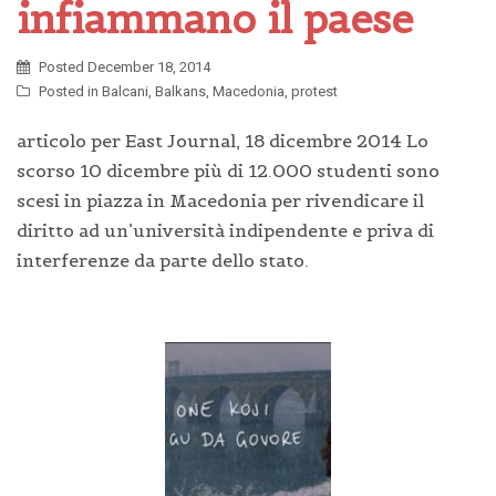
infiammano il paese
Posted
December 18, 2014
Posted in
Balcani
,
Balkans
,
Macedonia
,
protest
articolo per East Journal, 18 dicembre 2014 Lo
scorso 10 dicembre più di 12.000 studenti sono
scesi in piazza in Macedonia per rivendicare il
diritto ad un’università indipendente e priva di
interferenze da parte dello stato.