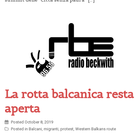
La rotta balcanica resta
aperta
Posted
October 8, 2019
Posted in
Balcani
,
migranti
,
protest
,
Western Balkans route