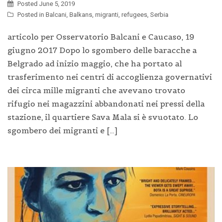
Posted
June 5, 2019
Posted in
Balcani
,
Balkans
,
migranti
,
refugees
,
Serbia
articolo per Osservatorio Balcani e Caucaso, 19
giugno 2017 Dopo lo sgombero delle baracche a
Belgrado ad inizio maggio, che ha portato al
trasferimento nei centri di accoglienza governativi
dei circa mille migranti che avevano trovato
rifugio nei magazzini abbandonati nei pressi della
stazione, il quartiere Sava Mala si è svuotato. Lo
sgombero dei migranti e […]