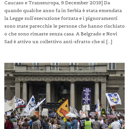
Caucaso e Transeuropa, 9 December 2019] Da
quando qualche anno fa in Serbia è stata emendata
la Legge sull’esecuzione forzata e i pignoramenti
sono state parecchie le persone che hanno rischiato
o che sono rimaste senza casa. A Belgrado e Novi
Sad è attivo un collettivo anti-sfratto che si […]