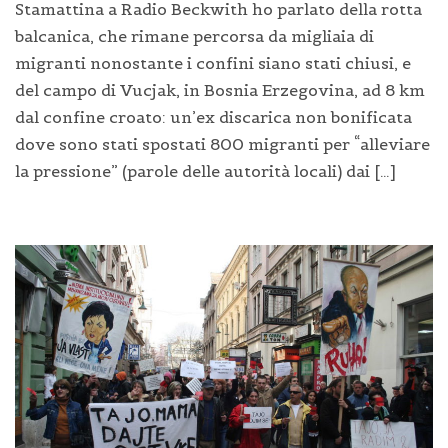
Stamattina a Radio Beckwith ho parlato della rotta
balcanica, che rimane percorsa da migliaia di
migranti nonostante i confini siano stati chiusi, e
del campo di Vucjak, in Bosnia Erzegovina, ad 8 km
dal confine croato: un’ex discarica non bonificata
dove sono stati spostati 800 migranti per “alleviare
la pressione” (parole delle autorità locali) dai […]