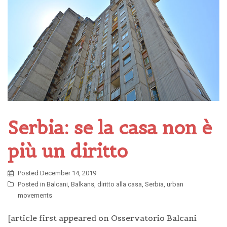
Serbia: se la casa non è
più un diritto
Posted
December 14, 2019
Posted in
Balcani
,
Balkans
,
diritto alla casa
,
Serbia
,
urban
movements
[article first appeared on Osservatorio Balcani