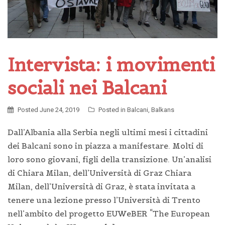
Intervista: i movimenti
sociali nei Balcani
Posted
June 24, 2019
Posted in
Balcani
,
Balkans
Dall’Albania alla Serbia negli ultimi mesi i cittadini
dei Balcani sono in piazza a manifestare. Molti di
loro sono giovani, figli della transizione. Un’analisi
di Chiara Milan, dell’Università di Graz Chiara
Milan, dell’Università di Graz, è stata invitata a
tenere una lezione presso l’Università di Trento
nell’ambito del progetto EUWeBER “The European