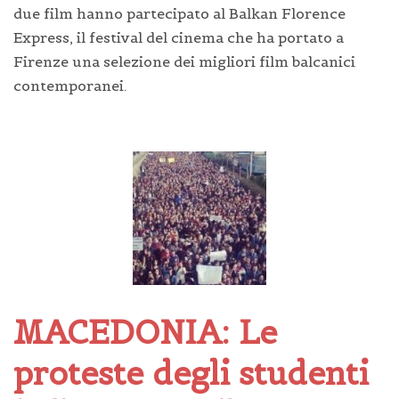
due film hanno partecipato al Balkan Florence
Express, il festival del cinema che ha portato a
Firenze una selezione dei migliori film balcanici
contemporanei.
MACEDONIA: Le
proteste degli studenti