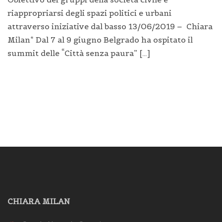
riappropriarsi degli spazi politici e urbani
attraverso iniziative dal basso 13/06/2019 – Chiara
Milan* Dal 7 al 9 giugno Belgrado ha ospitato il
summit delle “Città senza paura” […]
CHIARA MILAN