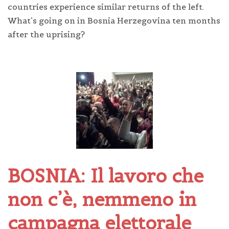
countries experience similar returns of the left.
What’s going on in Bosnia Herzegovina ten months
after the uprising?
BOSNIA: Il lavoro che
non c’è, nemmeno in
campagna elettorale