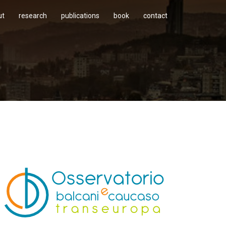
ut
research
publications
book
contact