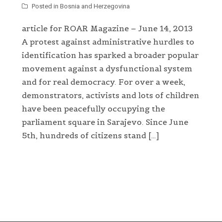
Posted in
Bosnia and Herzegovina
article for ROAR Magazine – June 14, 2013
A protest against administrative hurdles to
identification has sparked a broader popular
movement against a dysfunctional system
and for real democracy. For over a week,
demonstrators, activists and lots of children
have been peacefully occupying the
parliament square in Sarajevo. Since June
5th, hundreds of citizens stand […]