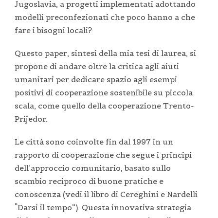
Jugoslavia, a progetti implementati adottando
modelli preconfezionati che poco hanno a che
fare i bisogni locali?
Questo paper, sintesi della mia tesi di laurea, si
propone di andare oltre la critica agli aiuti
umanitari per dedicare spazio agli esempi
positivi di cooperazione sostenibile su piccola
scala, come quello della cooperazione Trento-
Prijedor.
Le città sono coinvolte fin dal 1997 in un
rapporto di cooperazione che segue i principi
dell’approccio comunitario, basato sullo
scambio reciproco di buone pratiche e
conoscenza (vedi il libro di Cereghini e Nardelli
“Darsi il tempo”). Questa innovativa strategia