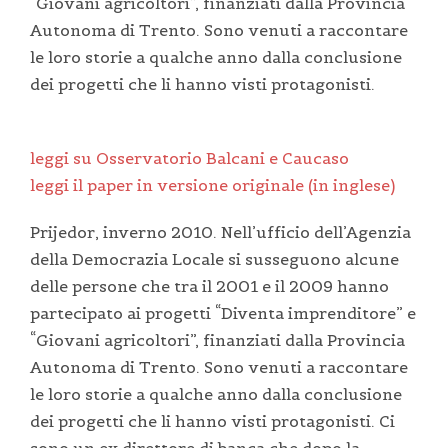
“Giovani agricoltori”, finanziati dalla Provincia
Autonoma di Trento. Sono venuti a raccontare
le loro storie a qualche anno dalla conclusione
dei progetti che li hanno visti protagonisti.
leggi su Osservatorio Balcani e Caucaso
leggi il paper in versione originale (in inglese)
Prijedor, inverno 2010. Nell’ufficio dell’Agenzia
della Democrazia Locale si susseguono alcune
delle persone che tra il 2001 e il 2009 hanno
partecipato ai progetti “Diventa imprenditore” e
“Giovani agricoltori”, finanziati dalla Provincia
Autonoma di Trento. Sono venuti a raccontare
le loro storie a qualche anno dalla conclusione
dei progetti che li hanno visti protagonisti. Ci
sono un ex direttore di banca che dopo la