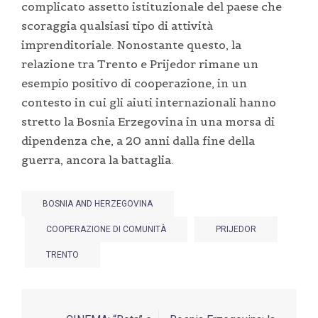
complicato assetto istituzionale del paese che
scoraggia qualsiasi tipo di attività
imprenditoriale. Nonostante questo, la
relazione tra Trento e Prijedor rimane un
esempio positivo di cooperazione, in un
contesto in cui gli aiuti internazionali hanno
stretto la Bosnia Erzegovina in una morsa di
dipendenza che, a 20 anni dalla fine della
guerra, ancora la battaglia.
BOSNIA AND HERZEGOVINA
COOPERAZIONE DI COMUNITÀ
PRIJEDOR
TRENTO