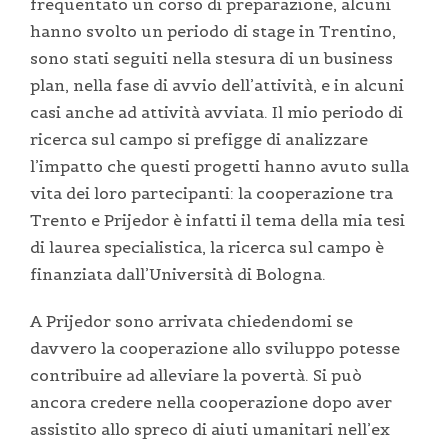
frequentato un corso di preparazione, alcuni
hanno svolto un periodo di stage in Trentino,
sono stati seguiti nella stesura di un business
plan, nella fase di avvio dell’attività, e in alcuni
casi anche ad attività avviata. Il mio periodo di
ricerca sul campo si prefigge di analizzare
l’impatto che questi progetti hanno avuto sulla
vita dei loro partecipanti: la cooperazione tra
Trento e Prijedor è infatti il tema della mia tesi
di laurea specialistica, la ricerca sul campo è
finanziata dall’Università di Bologna.
A Prijedor sono arrivata chiedendomi se
davvero la cooperazione allo sviluppo potesse
contribuire ad alleviare la povertà. Si può
ancora credere nella cooperazione dopo aver
assistito allo spreco di aiuti umanitari nell’ex