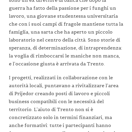
guerra ha fatto della passione per i funghi un
lavoro, una giovane studentessa universitaria
che con i suoi campi di fragole mantiene tutta la
famiglia, una sarta che ha aperto un piccolo
laboratorio nel centro della città. Sono storie di
speranza, di determinazione, di intraprendenza:
la voglia di rimboccarsi le maniche non manca,
e l’occasione giusta è arrivata da Trento.
I progetti, realizzati in collaborazione con le
autorità locali, puntavano a rivitalizzare l’area
di Prijedor creando posti di lavoro e piccoli
business compatibili con le necessità del
territorio. L’aiuto di Trento non si è
concretizzato solo in termini finanziari, ma
anche formativi: tutte i partecipanti hanno