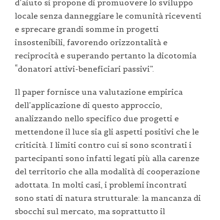
d’aiuto si propone di promuovere lo sviluppo
locale senza danneggiare le comunità riceventi
e sprecare grandi somme in progetti
insostenibili, favorendo orizzontalità e
reciprocità e superando pertanto la dicotomia
“donatori attivi-beneficiari passivi”.
Il paper fornisce una valutazione empirica
dell’applicazione di questo approccio,
analizzando nello specifico due progetti e
mettendone il luce sia gli aspetti positivi che le
criticità. I limiti contro cui si sono scontrati i
partecipanti sono infatti legati più alla carenze
del territorio che alla modalità di cooperazione
adottata. In molti casi, i problemi incontrati
sono stati di natura strutturale: la mancanza di
sbocchi sul mercato, ma soprattutto il