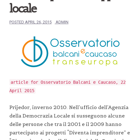
locale
POSTED
APRIL 26, 2015
ADMIN
article for Osservatorio Balcani e Caucaso, 22
April 2015
Prijedor, inverno 2010. Nell’ufficio dell’Agenzia
della Democrazia Locale si susseguono alcune
delle persone che tra il 2001 e il 2009 hanno
partecipato ai progetti “Diventa imprenditore” e